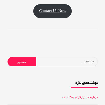
Contact Us Now
جستجو
برای:
نوشته‌های تازه
درباره ابر اپلیکیشن متا 4.0 :