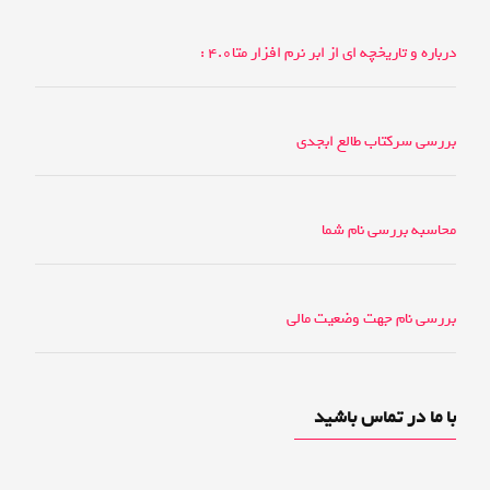
درباره و تاریخچه ای از ابر نرم افزار متا4.0 :
بررسی سرکتاب طالع ابجدی
محاسبه بررسی نام شما
بررسی نام جهت وضعیت مالی
با ما در تماس باشید