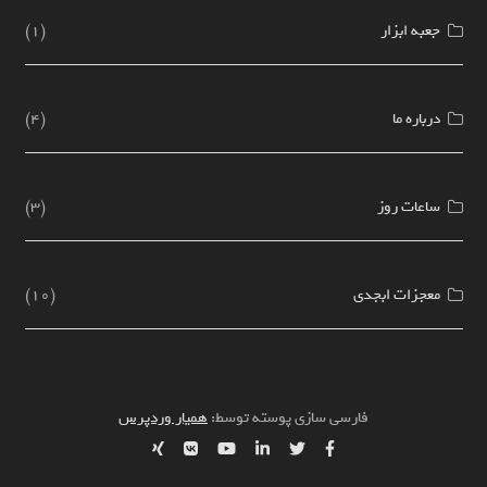
جعبه ابزار
(1)
درباره ما
(4)
ساعات روز
(3)
معجزات ابجدی
(10)
فارسی سازی پوسته توسط:
همیار وردپرس