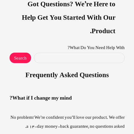
Got Questions? We’re Here to
Help Get You Started With Our
Product.
What Do You Need Help With?
Search
Frequently Asked Questions
What if I change my mind?
No problem! We’re confident you’ll love our product. We offer
a 14-day money-back guarantee, no questions asked.