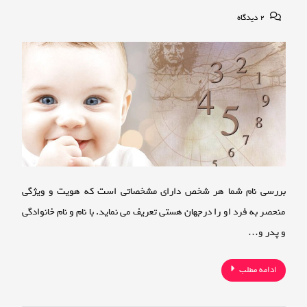
برای
2 دیدگاه
محاسبه
بررسی
نام
شما
بررسی نام شما هر شخص دارای مشخصاتی است که هویت و ویژگی
منحصر به فرد او را درجهان هستی تعریف می نماید. با نام و نام خانوادگی
و پدر و…
ادامه مطلب