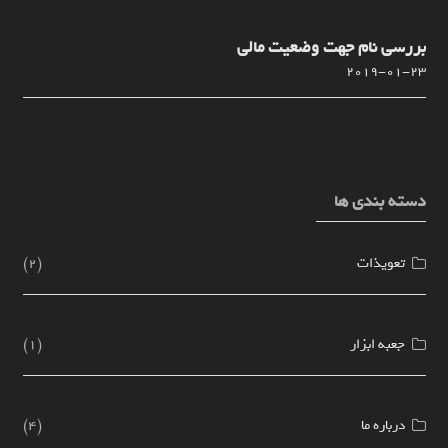
بررسی نام جهت وضعیت مالی
2019-01-23
دسته بندی ها
تعویذات
(2)
جعبه ابزار
(1)
درباره ما
(4)