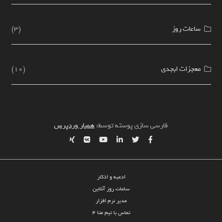
ساعات روز
(3)
معجزات ابجدی
(10)
فارسی سازی پوسته توسط:
همیار وردپرس
ادعیه و اذکار
ساعات روز آنلاین
مدیر نرم افزار
تماس با تیم متا 4