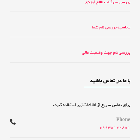
بررسی سرکتاب طالع ابجدی
محاسبه بررسی نام شما
بررسی نام جهت وضعیت مالی
با ما در تماس باشید
برای تماس سریع از اطلاعات زیر استفاده کنید.
Phone
09938122801