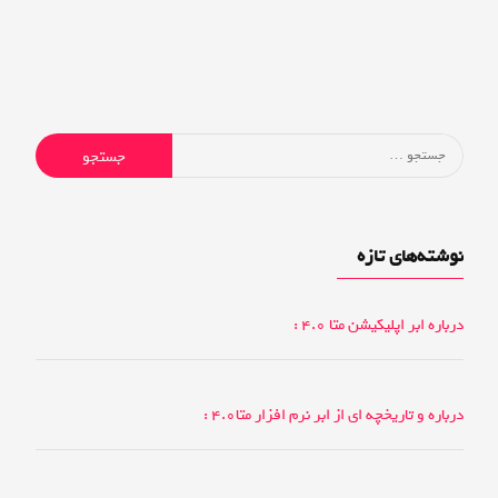
جستجو
برای:
نوشته‌های تازه
درباره ابر اپلیکیشن متا 4.0 :
درباره و تاریخچه ای از ابر نرم افزار متا4.0 :