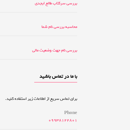
بررسی سرکتاب طالع ابجدی
محاسبه بررسی نام شما
بررسی نام جهت وضعیت مالی
با ما در تماس باشید
برای تماس سریع از اطلاعات زیر استفاده کنید.
Phone
09938122801