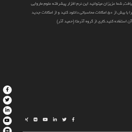
افت, شما عزیزان میتوانید این نرم افزار پیشرفته علوم ماروایی
را با بیش از 50 امکانات محاسباتی دانلود کنید و از امکانات جدید
ن استفاده کنید.کاری از گروه آذرمتا (حمید آذر)